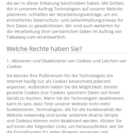
die wir in dieser Erklärung beschrieben haben. Mit Dritten,
die in unserem Auftrag Technologien auf unserer Website
platzieren, schließen wir Verarbeitungsverträge, um ein
einheitliches Datenschutz- und Geheimhaltungsniveau für
Ihre Daten zu gewährleisten. Wir sind auch weiterhin für
die Verarbeitung Ihrer persönlichen Daten im Auftrag von
Takeaway.com verantwortlich.
Welche Rechte haben Sie?
1.
Aktivieren und Deaktivieren von Cookies und Löschen von
Cookies
Sie können Ihre Präferenzen für die Technologien (im
Internet häufig nur als Cookies bezeichnet) jederzeit
anpassen. Außerdem haben Sie die Möglichkeit, bereits
gesetzte Cookies (nur Cookies speichern Daten auf Ihrem
Gerät) zu löschen. Wenn Sie die Technologien deaktivieren,
kann es sein, dass Teile unserer Website nicht mehr
funktionieren. Technologien, die für die Funktionalität der
Website notwendig sind (unter anderem diverse Skripte
und Cookies) können nicht deaktiviert werden. Klicken Sie
auf einen der folgenden Links, um herauszufinden, wie Sie
die Einstellungen für jeden Browser anpassen und