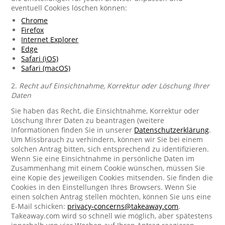
eventuell Cookies löschen können:
Chrome
Firefox
Internet Explorer
Edge
Safari (iOS)
Safari (macOS)
2.
Recht auf Einsichtnahme, Korrektur oder Löschung Ihrer
Daten
Sie haben das Recht, die Einsichtnahme, Korrektur oder
Löschung Ihrer Daten zu beantragen (weitere
Informationen finden Sie in unserer
Datenschutzerklärung
.
Um Missbrauch zu verhindern, können wir Sie bei einem
solchen Antrag bitten, sich entsprechend zu identifizieren.
Wenn Sie eine Einsichtnahme in persönliche Daten im
Zusammenhang mit einem Cookie wünschen, müssen Sie
eine Kopie des jeweiligen Cookies mitsenden. Sie finden die
Cookies in den Einstellungen Ihres Browsers. Wenn Sie
einen solchen Antrag stellen möchten, können Sie uns eine
E-Mail schicken:
privacy-concerns@takeaway.com
.
Takeaway.com wird so schnell wie möglich, aber spätestens