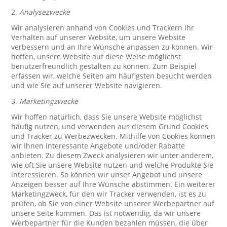
2.
Analysezwecke
Wir analysieren anhand von Cookies und Trackern Ihr
Verhalten auf unserer Website, um unsere Website
verbessern und an Ihre Wünsche anpassen zu können. Wir
hoffen, unsere Website auf diese Weise möglichst
benutzerfreundlich gestalten zu können. Zum Beispiel
erfassen wir, welche Seiten am häufigsten besucht werden
und wie Sie auf unserer Website navigieren.
3.
Marketingzwecke
Wir hoffen natürlich, dass Sie unsere Website möglichst
häufig nutzen, und verwenden aus diesem Grund Cookies
und Tracker zu Werbezwecken. Mithilfe von Cookies können
wir Ihnen interessante Angebote und/oder Rabatte
anbieten. Zu diesem Zweck analysieren wir unter anderem,
wie oft Sie unsere Website nutzen und welche Produkte Sie
interessieren. So können wir unser Angebot und unsere
Anzeigen besser auf Ihre Wünsche abstimmen. Ein weiterer
Marketingzweck, für den wir Tracker verwenden, ist es zu
prüfen, ob Sie von einer Website unserer Werbepartner auf
unsere Seite kommen. Das ist notwendig, da wir unsere
Werbepartner für die Kunden bezahlen müssen, die über