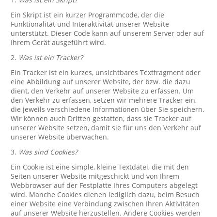
Ein Skript ist ein kurzer Programmcode, der die
Funktionalität und Interaktivität unserer Website
unterstützt. Dieser Code kann auf unserem Server oder auf
Ihrem Gerät ausgeführt wird.
2.
Was ist ein Tracker?
Ein Tracker ist ein kurzes, unsichtbares Textfragment oder
eine Abbildung auf unserer Website, der bzw. die dazu
dient, den Verkehr auf unserer Website zu erfassen. Um
den Verkehr zu erfassen, setzen wir mehrere Tracker ein,
die jeweils verschiedene Informationen über Sie speichern.
Wir können auch Dritten gestatten, dass sie Tracker auf
unserer Website setzen, damit sie für uns den Verkehr auf
unserer Website überwachen.
3.
Was sind Cookies?
Ein Cookie ist eine simple, kleine Textdatei, die mit den
Seiten unserer Website mitgeschickt und von Ihrem
Webbrowser auf der Festplatte Ihres Computers abgelegt
wird. Manche Cookies dienen lediglich dazu, beim Besuch
einer Website eine Verbindung zwischen Ihren Aktivitäten
auf unserer Website herzustellen. Andere Cookies werden