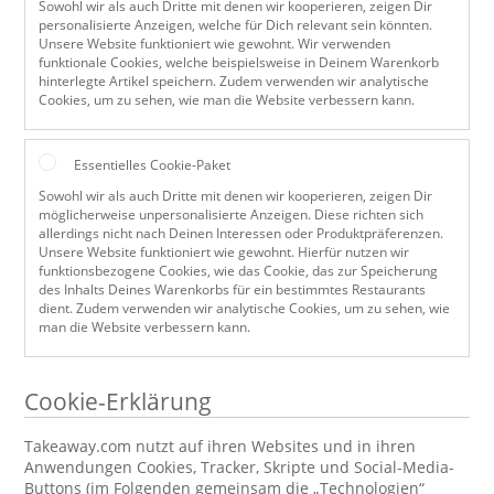
Sowohl wir als auch Dritte mit denen wir kooperieren, zeigen Dir
personalisierte Anzeigen, welche für Dich relevant sein könnten.
Unsere Website funktioniert wie gewohnt. Wir verwenden
funktionale Cookies, welche beispielsweise in Deinem Warenkorb
hinterlegte Artikel speichern. Zudem verwenden wir analytische
Cookies, um zu sehen, wie man die Website verbessern kann.
Essentielles Cookie-Paket
Sowohl wir als auch Dritte mit denen wir kooperieren, zeigen Dir
möglicherweise unpersonalisierte Anzeigen. Diese richten sich
allerdings nicht nach Deinen Interessen oder Produktpräferenzen.
Unsere Website funktioniert wie gewohnt. Hierfür nutzen wir
funktionsbezogene Cookies, wie das Cookie, das zur Speicherung
des Inhalts Deines Warenkorbs für ein bestimmtes Restaurants
dient. Zudem verwenden wir analytische Cookies, um zu sehen, wie
man die Website verbessern kann.
Cookie-Erklärung
Takeaway.com nutzt auf ihren Websites und in ihren
Anwendungen Cookies, Tracker, Skripte und Social-Media-
Buttons (im Folgenden gemeinsam die „Technologien“