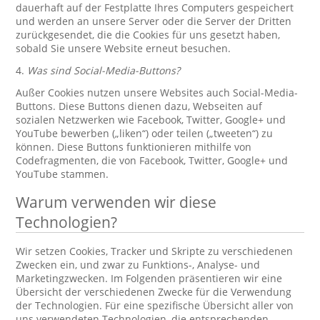
dauerhaft auf der Festplatte Ihres Computers gespeichert
und werden an unsere Server oder die Server der Dritten
zurückgesendet, die die Cookies für uns gesetzt haben,
sobald Sie unsere Website erneut besuchen.
4.
Was sind Social-Media-Buttons?
Außer Cookies nutzen unsere Websites auch Social-Media-
Buttons. Diese Buttons dienen dazu, Webseiten auf
sozialen Netzwerken wie Facebook, Twitter, Google+ und
YouTube bewerben („liken“) oder teilen („tweeten“) zu
können. Diese Buttons funktionieren mithilfe von
Codefragmenten, die von Facebook, Twitter, Google+ und
YouTube stammen.
Warum verwenden wir diese
Technologien?
Wir setzen Cookies, Tracker und Skripte zu verschiedenen
Zwecken ein, und zwar zu Funktions-, Analyse- und
Marketingzwecken. Im Folgenden präsentieren wir eine
Übersicht der verschiedenen Zwecke für die Verwendung
der Technologien. Für eine spezifische Übersicht aller von
uns verwendeten Technologien, die entsprechenden