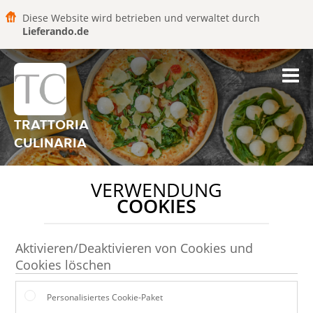
Diese Website wird betrieben und verwaltet durch
Lieferando.de
TRATTORIA
CULINARIA
VERWENDUNG
COOKIES
Aktivieren/Deaktivieren von Cookies und
Cookies löschen
Personalisiertes Cookie-Paket