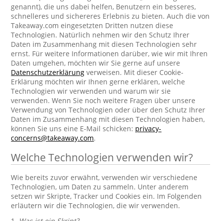
genannt), die uns dabei helfen, Benutzern ein besseres,
schnelleres und sichereres Erlebnis zu bieten. Auch die von
Takeaway.com eingesetzten Dritten nutzen diese
Technologien. Natürlich nehmen wir den Schutz Ihrer
Daten im Zusammenhang mit diesen Technologien sehr
ernst. Für weitere Informationen darüber, wie wir mit Ihren
Daten umgehen, möchten wir Sie gerne auf unsere
Datenschutzerklärung
verweisen. Mit dieser Cookie-
Erklärung möchten wir Ihnen gerne erklären, welche
Technologien wir verwenden und warum wir sie
verwenden. Wenn Sie noch weitere Fragen über unsere
Verwendung von Technologien oder über den Schutz Ihrer
Daten im Zusammenhang mit diesen Technologien haben,
können Sie uns eine E-Mail schicken:
privacy-
concerns@takeaway.com
.
Welche Technologien verwenden wir?
Wie bereits zuvor erwähnt, verwenden wir verschiedene
Technologien, um Daten zu sammeln. Unter anderem
setzen wir Skripte, Tracker und Cookies ein. Im Folgenden
erläutern wir die Technologien, die wir verwenden.
1.
Was ist ein Skript?