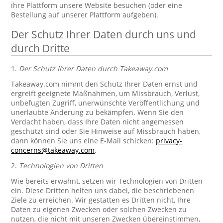
ihre Plattform unsere Website besuchen (oder eine
Bestellung auf unserer Plattform aufgeben).
Der Schutz Ihrer Daten durch uns und
durch Dritte
1.
Der Schutz Ihrer Daten durch Takeaway.com
Takeaway.com nimmt den Schutz Ihrer Daten ernst und
ergreift geeignete Maßnahmen, um Missbrauch, Verlust,
unbefugten Zugriff, unerwünschte Veröffentlichung und
unerlaubte Änderung zu bekämpfen. Wenn Sie den
Verdacht haben, dass Ihre Daten nicht angemessen
geschützt sind oder Sie Hinweise auf Missbrauch haben,
dann können Sie uns eine E-Mail schicken:
privacy-
concerns@takeaway.com
.
2.
Technologien von Dritten
Wie bereits erwähnt, setzen wir Technologien von Dritten
ein. Diese Dritten helfen uns dabei, die beschriebenen
Ziele zu erreichen. Wir gestatten es Dritten nicht, Ihre
Daten zu eigenen Zwecken oder solchen Zwecken zu
nutzen, die nicht mit unseren Zwecken übereinstimmen,