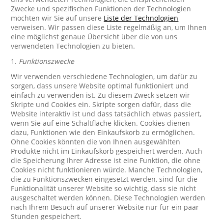
Zwecke und spezifischen Funktionen der Technologien
möchten wir Sie auf unsere
Liste der Technologien
verweisen. Wir passen diese Liste regelmäßig an, um Ihnen
eine möglichst genaue Übersicht über die von uns
verwendeten Technologien zu bieten.
1.
Funktionszwecke
Wir verwenden verschiedene Technologien, um dafür zu
sorgen, dass unsere Website optimal funktioniert und
einfach zu verwenden ist. Zu diesem Zweck setzen wir
Skripte und Cookies ein. Skripte sorgen dafür, dass die
Website interaktiv ist und dass tatsächlich etwas passiert,
wenn Sie auf eine Schaltfläche klicken. Cookies dienen
dazu, Funktionen wie den Einkaufskorb zu ermöglichen.
Ohne Cookies könnten die von Ihnen ausgewählten
Produkte nicht im Einkaufskorb gespeichert werden. Auch
die Speicherung Ihrer Adresse ist eine Funktion, die ohne
Cookies nicht funktionieren würde. Manche Technologien,
die zu Funktionszwecken eingesetzt werden, sind für die
Funktionalität unserer Website so wichtig, dass sie nicht
ausgeschaltet werden können. Diese Technologien werden
nach Ihrem Besuch auf unserer Website nur für ein paar
Stunden gespeichert.