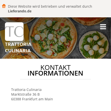
Diese Website wird betrieben und verwaltet durch
Lieferando.de
TRATTORIA
CULINARIA
KONTAKT
INFORMATIONEN
Trattoria Culinaria
Marktstraße 36 B
60388
Frankfurt am Main